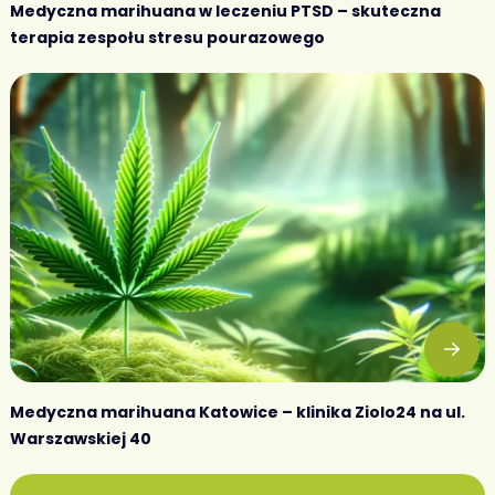
Medyczna marihuana w leczeniu PTSD – skuteczna
terapia zespołu stresu pourazowego
Medyczna marihuana Katowice – klinika Ziolo24 na ul.
Warszawskiej 40