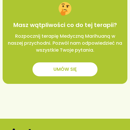
Masz wątpliwości co do tej terapii?
Rozpocznij terapię Medyczną Marihuaną w
naszej przychodni. Pozwól nam odpowiedzieć na
wszystkie Twoje pytania.
UMÓW SIĘ