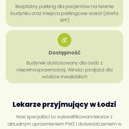
Bezpłatny parking dla pacjentów na terenie
budynku oraz miejsca parkingowe wokół (strefa
SPP)
Dostępność
Budynek dostosowany dla osób z
niepełnosprawnością. Winda i podjazd dla
wózków inwalidzkich
Lekarze przyjmujący w Łodzi
Nasi specjaliści to wykwalifikowani lekarze z
aktualnym uprawnieniem PWZ i doświadczeniem w