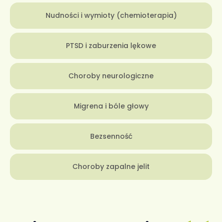
Nudności i wymioty (chemioterapia)
PTSD i zaburzenia lękowe
Choroby neurologiczne
Migrena i bóle głowy
Bezsenność
Choroby zapalne jelit