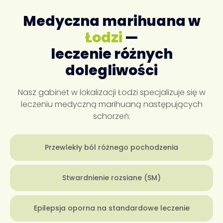
Medyczna marihuana w
Łodzi
—
leczenie różnych
dolegliwości
Nasz gabinet w lokalizacji Łodzi specjalizuje się w
leczeniu medyczną marihuaną następujących
schorzeń:
Przewlekły ból różnego pochodzenia
Stwardnienie rozsiane (SM)
Epilepsja oporna na standardowe leczenie