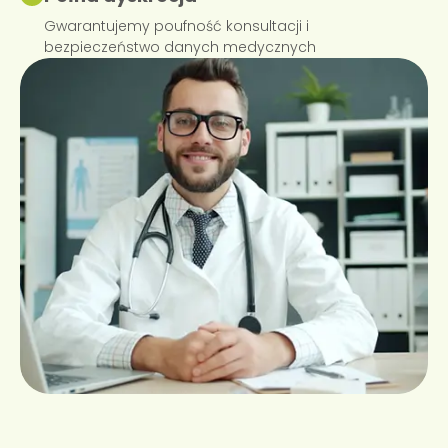
Gwarantujemy poufność konsultacji i
bezpieczeństwo danych medycznych