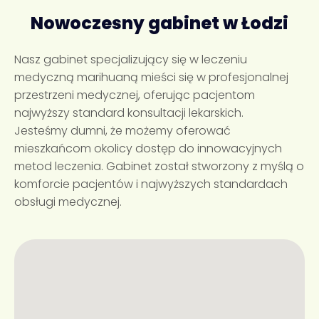
Nowoczesny gabinet w Łodzi
Nasz gabinet specjalizujący się w leczeniu
medyczną marihuaną mieści się w profesjonalnej
przestrzeni medycznej, oferując pacjentom
najwyższy standard konsultacji lekarskich.
Jesteśmy dumni, że możemy oferować
mieszkańcom okolicy dostęp do innowacyjnych
metod leczenia. Gabinet został stworzony z myślą o
komforcie pacjentów i najwyższych standardach
obsługi medycznej.