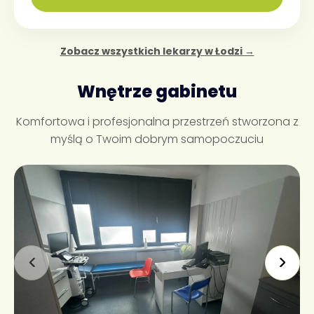
Zobacz wszystkich lekarzy w Łodzi →
Wnętrze gabinetu
Komfortowa i profesjonalna przestrzeń stworzona z
myślą o Twoim dobrym samopoczuciu