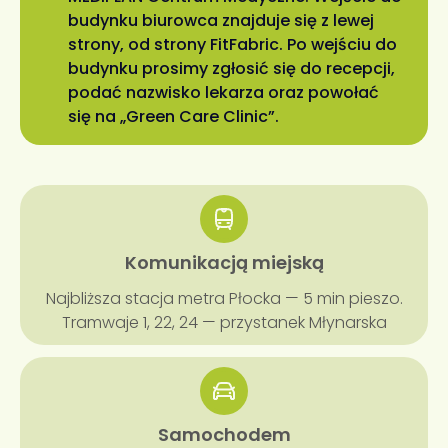
budynku biurowca znajduje się z lewej
strony, od strony FitFabric. Po wejściu do
budynku prosimy zgłosić się do recepcji,
podać nazwisko lekarza oraz powołać
się na „Green Care Clinic”.
Komunikacją miejską
Najbliższa stacja metra Płocka — 5 min pieszo.
Tramwaje 1, 22, 24 — przystanek Młynarska
Samochodem