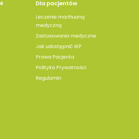
4
Dla pacjentów
Leczenie marihuaną
medyczną
Zastosowania medyczne
Jak udostępnić IKP
Prawa Pacjenta
Polityka Prywatności
Regulamin