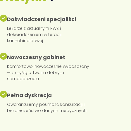
Doświadczeni specjaliści
Lekarze z aktualnym PWZ i
doświadczeniem w terapii
kannabinoidowej
Nowoczesny gabinet
Komfortowo, nowocześnie wyposażony
— z myślą o Twoim dobrym
samopoczuciu
Pełna dyskrecja
Gwarantujemy poufność konsultacji i
bezpieczeństwo danych medycznych