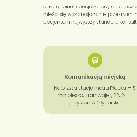
Nasz gabinet specjalizujący się w le
mieści się w profesjonalnej przestrzeni
pacjentom najwyższy standard konsultac
Komunikacją miejską
Najbliższa stacja metra Płocka — 5
min pieszo. Tramwaje 1, 22, 24 —
przystanek Młynarska