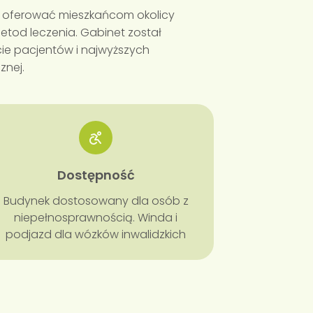
 oferować mieszkańcom okolicy
tod leczenia. Gabinet został
ie pacjentów i najwyższych
znej.
Dostępność
Budynek dostosowany dla osób z
niepełnosprawnością. Winda i
podjazd dla wózków inwalidzkich