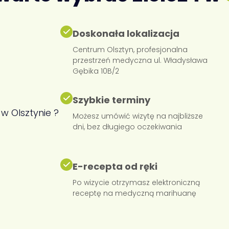
Doskonała lokalizacja
Centrum Olsztyn, profesjonalna
przestrzeń medyczna ul. Władysława
Gębika 10B/2
Szybkie terminy
Możesz umówić wizytę na najbliższe
dni, bez długiego oczekiwania
E-recepta od ręki
Po wizycie otrzymasz elektroniczną
receptę na medyczną marihuanę