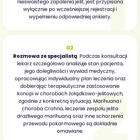
nieswoistego zapalenia jelit, jest przypisana
wyłącznie po wcześniejszej rejestracji i
wypełnieniu odpowiedniej ankiety.
02
Rozmowa ze specjalistą
. Podczas konsultacji
lekarz szczegółowo analizuje stan pacjenta,
jego dolegliwości i wywiad medyczny,
opracowując indywidualny plan leczenia oraz
dobierając terapeutyczne zastosowanie
konopi w chorobach żołądkowo-jelitowych,
zgodnie z konkretną sytuacją. Marihuana i
choroba Crohna, leczenie zespołu jelita
drażliwego marihuaną oraz inne schorzenia
przewodu pokarmowego są dokładnie
omawiane.