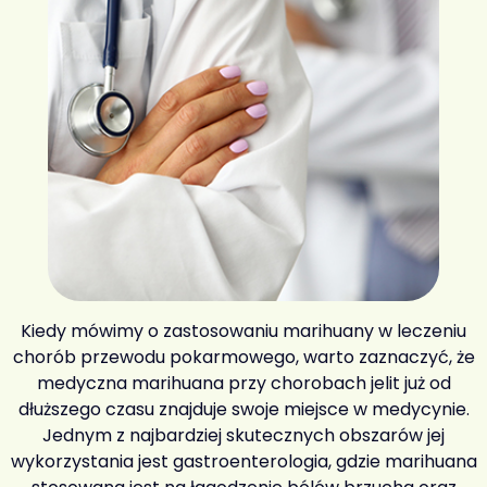
Kiedy mówimy o zastosowaniu marihuany w leczeniu
chorób przewodu pokarmowego, warto zaznaczyć, że
medyczna marihuana przy chorobach jelit już od
dłuższego czasu znajduje swoje miejsce w medycynie.
Jednym z najbardziej skutecznych obszarów jej
wykorzystania jest gastroenterologia, gdzie marihuana