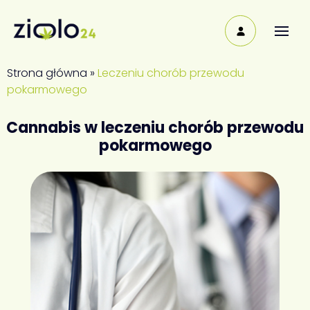
Strona główna
»
Leczeniu chorób przewodu
pokarmowego
Cannabis w leczeniu chorób przewodu
pokarmowego