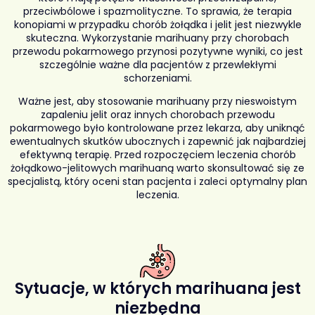
przeciwbólowe i spazmolityczne. To sprawia, że terapia
konopiami w przypadku chorób żołądka i jelit jest niezwykle
skuteczna. Wykorzystanie marihuany przy chorobach
przewodu pokarmowego przynosi pozytywne wyniki, co jest
szczególnie ważne dla pacjentów z przewlekłymi
schorzeniami.
Ważne jest, aby stosowanie marihuany przy nieswoistym
zapaleniu jelit oraz innych chorobach przewodu
pokarmowego było kontrolowane przez lekarza, aby uniknąć
ewentualnych skutków ubocznych i zapewnić jak najbardziej
efektywną terapię. Przed rozpoczęciem leczenia chorób
żołądkowo-jelitowych marihuaną warto skonsultować się ze
specjalistą, który oceni stan pacjenta i zaleci optymalny plan
leczenia.
Sytuacje, w których marihuana jest
niezbędna