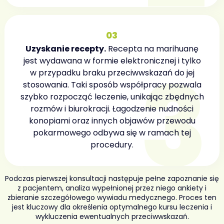
03
Uzyskanie recepty.
Recepta na marihuanę
jest wydawana w formie elektronicznej i tylko
w przypadku braku przeciwwskazań do jej
stosowania. Taki sposób współpracy pozwala
szybko rozpocząć leczenie, unikając zbędnych
rozmów i biurokracji. Łagodzenie nudności
konopiami oraz innych objawów przewodu
pokarmowego odbywa się w ramach tej
procedury.
Podczas pierwszej konsultacji następuje pełne zapoznanie się
z pacjentem, analiza wypełnionej przez niego ankiety i
zbieranie szczegółowego wywiadu medycznego. Proces ten
jest kluczowy dla określenia optymalnego kursu leczenia i
wykluczenia ewentualnych przeciwwskazań.