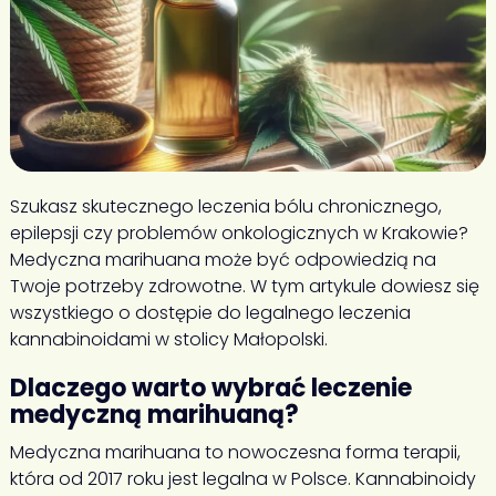
Szukasz skutecznego leczenia bólu chronicznego,
epilepsji czy problemów onkologicznych w Krakowie?
Medyczna marihuana może być odpowiedzią na
Twoje potrzeby zdrowotne. W tym artykule dowiesz się
wszystkiego o dostępie do legalnego leczenia
kannabinoidami w stolicy Małopolski.
Dlaczego warto wybrać leczenie
medyczną marihuaną?
Medyczna marihuana to nowoczesna forma terapii,
która od 2017 roku jest legalna w Polsce. Kannabinoidy