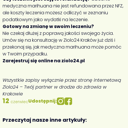
medyczna marihuana nie jest refundowana przez NFZ,
ale koszty leczenia możesz odliczyć w zeznaniu
podatkowym jako wydatki na leczenie.
Gotowy na zmianę w swoim leczeniu?
Nie czekaj dłużej z poprawą jakości swojego życia.
Umów się na konsultację w Ziolo24 Kraków już dziś i
przekonaj się, jak medyczna marihuana może pomóc
w Twoim przypadku.
Zarejestruj się online na
ziolo24.pl
Wszystkie zapisy wyłącznie przez stronę internetową
Ziolo24 – Twój partner w drodze do zdrowia w
Krakowie
12
Udostępnij:
czerwiec
Przeczytaj nasze inne artykuły: