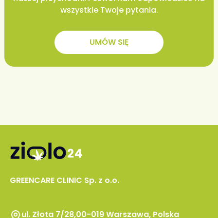
wszystkie Twoje pytania.
UMÓW SIĘ
GREENCARE CLINIC Sp. z o.o.
ul. Złota 7/28,00-019 Warszawa, Polska