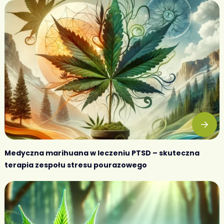
Medyczna marihuana w leczeniu PTSD – skuteczna
terapia zespołu stresu pourazowego