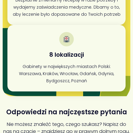
wydajemy zaświadczenia medyczne. Dbamy o to,
aby leczenie było dopasowane do Twoich potrzeb
8 lokalizacji
Gabinety w największych miastach Polski:
Warszawa, Kraków, Wrocław, Gdańsk, Gdynia,
Bydgoszcz, Poznań
Odpowiedzi na najczęstsze pytania
Nie możesz znaleźć tego, czego szukasz? Napisz do
nas na czacie – znajdziesz go w prawym dolnym rogu.